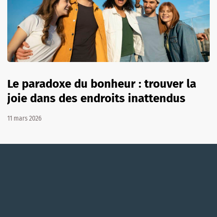
Le paradoxe du bonheur : trouver la
joie dans des endroits inattendus
11 mars 2026