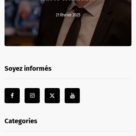
21 février 2025
Soyez informés
Categories