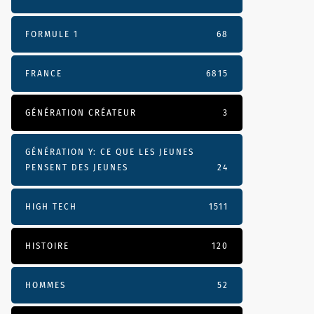
FORMULE 1
68
FRANCE
6815
GÉNÉRATION CRÉATEUR
3
GÉNÉRATION Y: CE QUE LES JEUNES
PENSENT DES JEUNES
24
HIGH TECH
1511
HISTOIRE
120
HOMMES
52