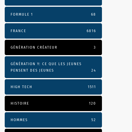
FORMULE 1
68
FRANCE
6816
GÉNÉRATION CRÉATEUR
3
GÉNÉRATION Y: CE QUE LES JEUNES
PENSENT DES JEUNES
24
HIGH TECH
1511
HISTOIRE
120
HOMMES
52