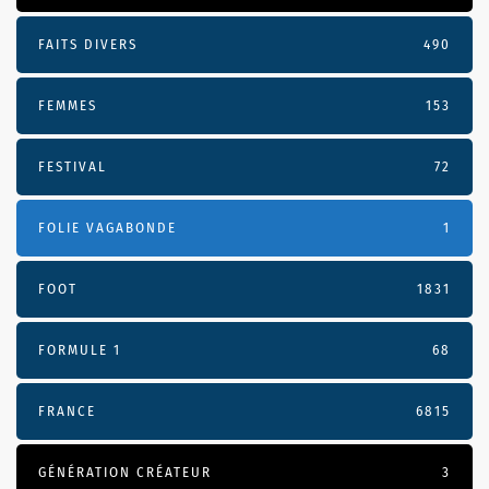
FAITS DIVERS
490
FEMMES
153
FESTIVAL
72
FOLIE VAGABONDE
1
FOOT
1831
FORMULE 1
68
FRANCE
6815
GÉNÉRATION CRÉATEUR
3