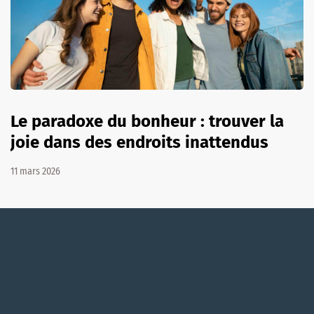
Le paradoxe du bonheur : trouver la
joie dans des endroits inattendus
11 mars 2026