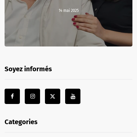
14 mai 2025
Soyez informés
Categories