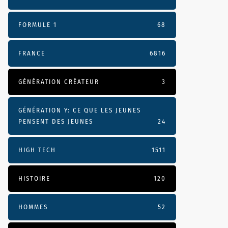
FORMULE 1
68
FRANCE
6816
GÉNÉRATION CRÉATEUR
3
GÉNÉRATION Y: CE QUE LES JEUNES
PENSENT DES JEUNES
24
HIGH TECH
1511
HISTOIRE
120
HOMMES
52