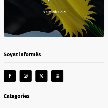
19 novembre 2021
Soyez informés
Categories