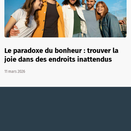
Le paradoxe du bonheur : trouver la
joie dans des endroits inattendus
11 mars 2026