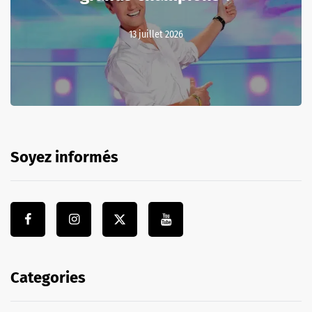
13 juillet 2026
Soyez informés
Categories