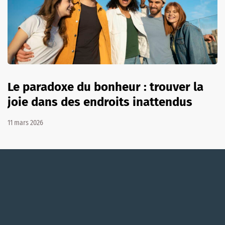
Le paradoxe du bonheur : trouver la
joie dans des endroits inattendus
11 mars 2026