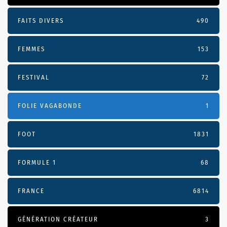
FAITS DIVERS
490
FEMMES
153
FESTIVAL
72
FOLIE VAGABONDE
1
FOOT
1831
FORMULE 1
68
FRANCE
6814
GÉNÉRATION CRÉATEUR
3