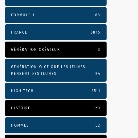
FORMULE 1
68
FRANCE
6815
GÉNÉRATION CRÉATEUR
3
GÉNÉRATION Y: CE QUE LES JEUNES
PENSENT DES JEUNES
24
HIGH TECH
1511
HISTOIRE
120
HOMMES
52