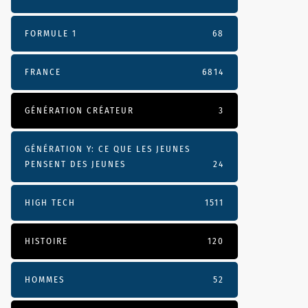
FORMULE 1
68
FRANCE
6814
GÉNÉRATION CRÉATEUR
3
GÉNÉRATION Y: CE QUE LES JEUNES
PENSENT DES JEUNES
24
HIGH TECH
1511
HISTOIRE
120
HOMMES
52