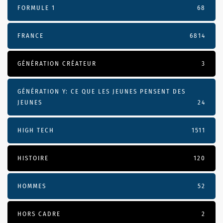
FORMULE 1
68
FRANCE
6814
GÉNÉRATION CRÉATEUR
3
GÉNÉRATION Y: CE QUE LES JEUNES PENSENT DES
JEUNES
24
HIGH TECH
1511
HISTOIRE
120
HOMMES
52
HORS CADRE
2