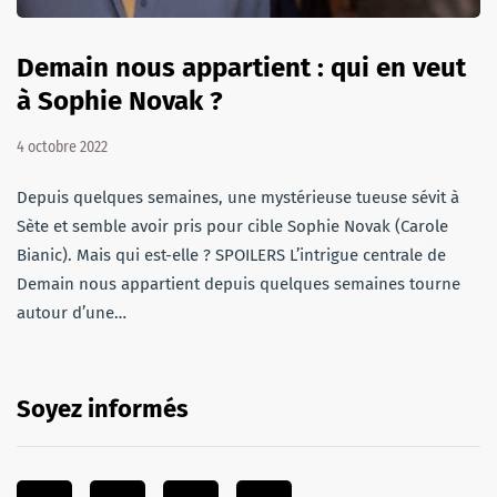
Demain nous appartient : qui en veut
à Sophie Novak ?
4 octobre 2022
Depuis quelques semaines, une mystérieuse tueuse sévit à
Sète et semble avoir pris pour cible Sophie Novak (Carole
Bianic). Mais qui est-elle ? SPOILERS L’intrigue centrale de
Demain nous appartient depuis quelques semaines tourne
autour d’une…
Soyez informés