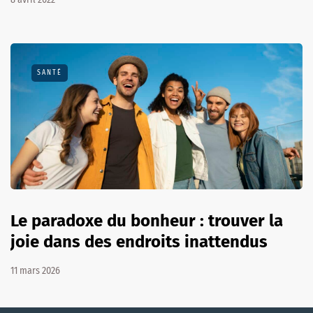
SANTÉ
Le paradoxe du bonheur : trouver la
joie dans des endroits inattendus
11 mars 2026