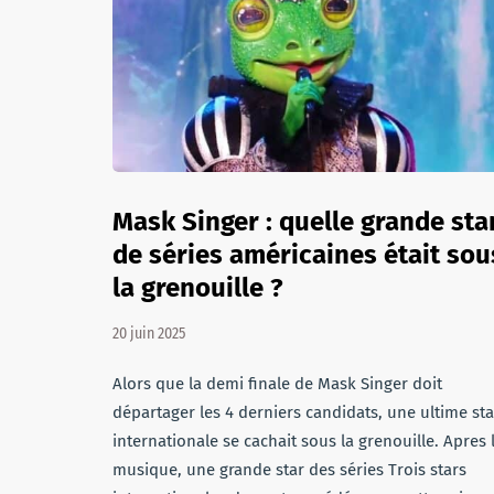
Mask Singer : quelle grande sta
de séries américaines était sou
la grenouille ?
20 juin 2025
Alors que la demi finale de Mask Singer doit
départager les 4 derniers candidats, une ultime sta
internationale se cachait sous la grenouille. Apres 
musique, une grande star des séries Trois stars