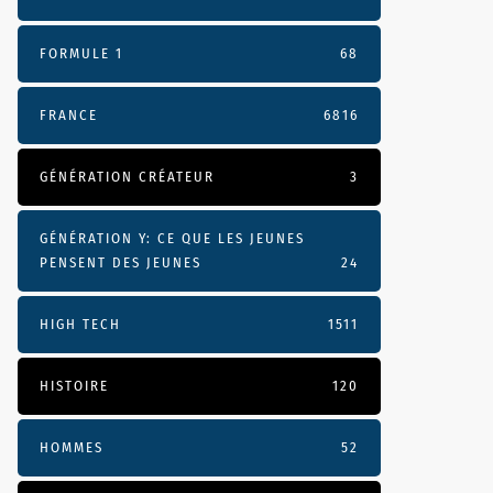
FORMULE 1
68
FRANCE
6816
GÉNÉRATION CRÉATEUR
3
GÉNÉRATION Y: CE QUE LES JEUNES
PENSENT DES JEUNES
24
HIGH TECH
1511
HISTOIRE
120
HOMMES
52