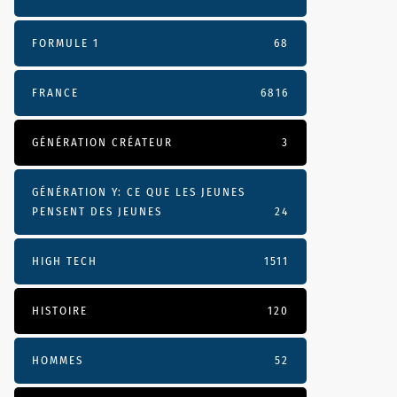
FORMULE 1
68
FRANCE
6816
GÉNÉRATION CRÉATEUR
3
GÉNÉRATION Y: CE QUE LES JEUNES
PENSENT DES JEUNES
24
HIGH TECH
1511
HISTOIRE
120
HOMMES
52