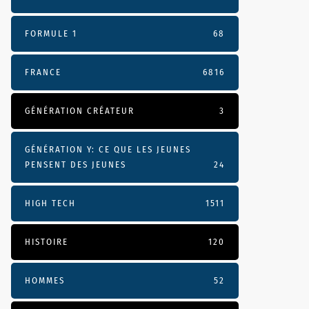
FORMULE 1
68
FRANCE
6816
GÉNÉRATION CRÉATEUR
3
GÉNÉRATION Y: CE QUE LES JEUNES
PENSENT DES JEUNES
24
HIGH TECH
1511
HISTOIRE
120
HOMMES
52