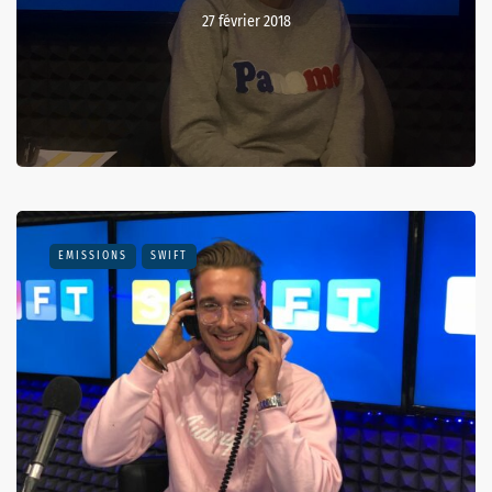
27 février 2018
EMISSIONS
SWIFT