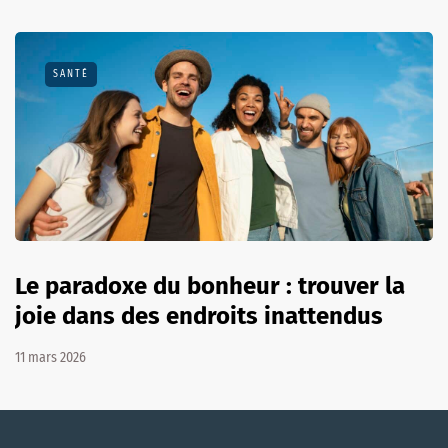
SANTÉ
Le paradoxe du bonheur : trouver la
joie dans des endroits inattendus
11 mars 2026