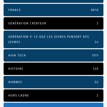
FRANCE
6816
GÉNÉRATION CRÉATEUR
3
GÉNÉRATION Y: CE QUE LES JEUNES PENSENT DES
JEUNES
24
HIGH TECH
1511
HISTOIRE
120
HOMMES
52
HORS CADRE
2