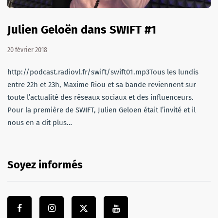
Julien Geloën dans SWIFT #1
20 février 2018
http://podcast.radiovl.fr/swift/swift01.mp3Tous les lundis
entre 22h et 23h, Maxime Riou et sa bande reviennent sur
toute l’actualité des réseaux sociaux et des influenceurs.
Pour la première de SWIFT, Julien Geloen était l’invité et il
nous en a dit plus…
Soyez informés