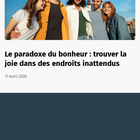
Le paradoxe du bonheur : trouver la
joie dans des endroits inattendus
11 mars 2026