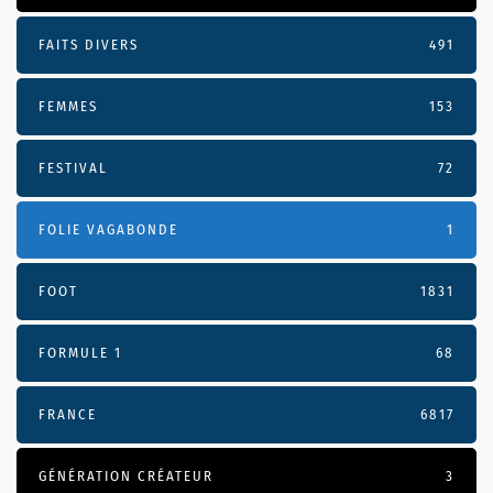
FAITS DIVERS
491
FEMMES
153
FESTIVAL
72
FOLIE VAGABONDE
1
FOOT
1831
FORMULE 1
68
FRANCE
6817
GÉNÉRATION CRÉATEUR
3