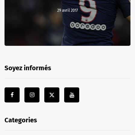
29 avril 2017
Soyez informés
Categories