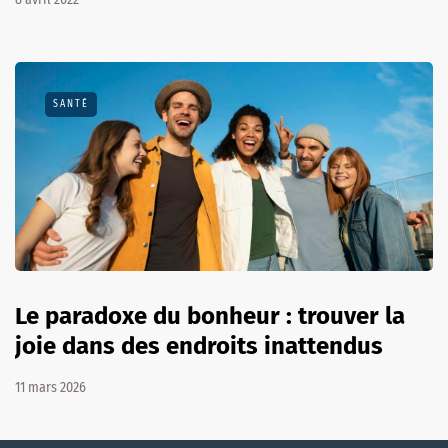
SANTÉ
Le paradoxe du bonheur : trouver la
joie dans des endroits inattendus
11 mars 2026