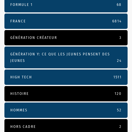
FORMULE 1
68
FRANCE
6814
GÉNÉRATION CRÉATEUR
3
GÉNÉRATION Y: CE QUE LES JEUNES PENSENT DES
JEUNES
24
HIGH TECH
1511
HISTOIRE
120
HOMMES
52
HORS CADRE
2