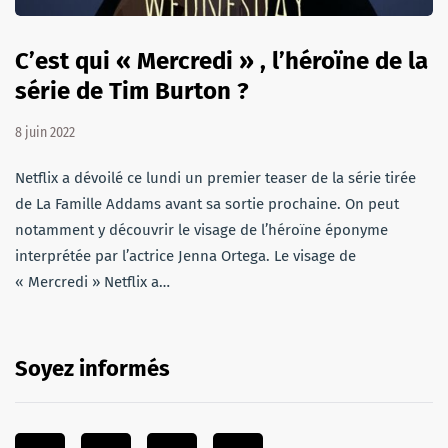
C’est qui « Mercredi » , l’héroïne de la
série de Tim Burton ?
8 juin 2022
Netflix a dévoilé ce lundi un premier teaser de la série tirée
de La Famille Addams avant sa sortie prochaine. On peut
notamment y découvrir le visage de l’héroïne éponyme
interprétée par l’actrice Jenna Ortega. Le visage de
« Mercredi » Netflix a…
Soyez informés