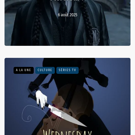
6 août 2025
A LA UNE
CULTURE
SÉRIES TV