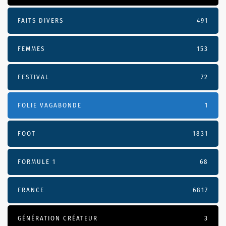
FAITS DIVERS
491
FEMMES
153
FESTIVAL
72
FOLIE VAGABONDE
1
FOOT
1831
FORMULE 1
68
FRANCE
6817
GÉNÉRATION CRÉATEUR
3