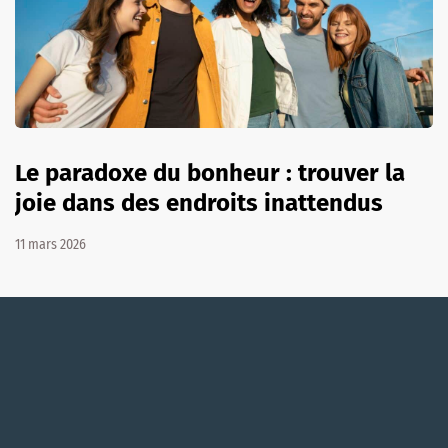
Le paradoxe du bonheur : trouver la
joie dans des endroits inattendus
11 mars 2026