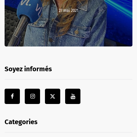
27 mai 2021
Soyez informés
Categories