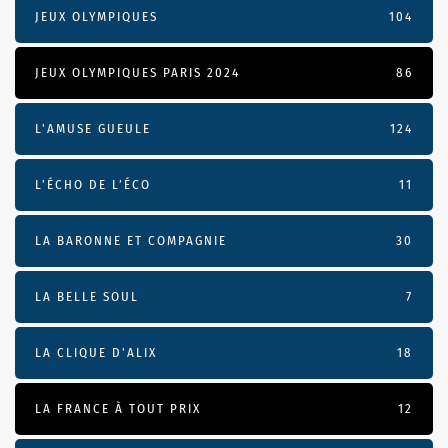
JEUX OLYMPIQUES
104
JEUX OLYMPIQUES PARIS 2024
86
L'AMUSE GUEULE
124
L’ÉCHO DE L’ÉCO
11
LA BARONNE ET COMPAGNIE
30
LA BELLE SOUL
7
LA CLIQUE D'ALIX
18
LA FRANCE À TOUT PRIX
12