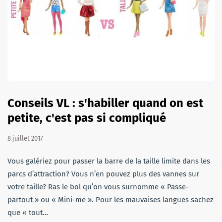
Conseils VL : s'habiller quand on est
petite, c'est pas si compliqué
8 juillet 2017
Vous galériez pour passer la barre de la taille limite dans les
parcs d’attraction? Vous n’en pouvez plus des vannes sur
votre taille? Ras le bol qu’on vous surnomme « Passe-
partout » ou « Mini-me ». Pour les mauvaises langues sachez
que « tout…