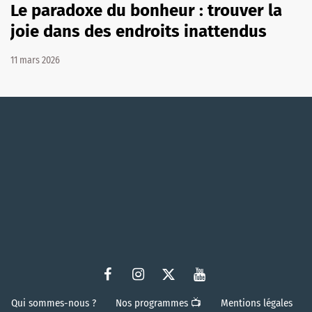
Le paradoxe du bonheur : trouver la
joie dans des endroits inattendus
11 mars 2026
Qui sommes-nous ?
Nos programmes 📺
Mentions légales