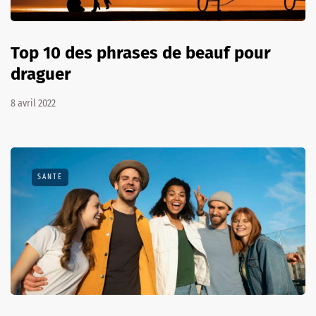
Top 10 des phrases de beauf pour
draguer
8 avril 2022
SANTÉ