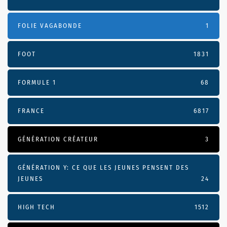
FOLIE VAGABONDE
1
FOOT
1831
FORMULE 1
68
FRANCE
6817
GÉNÉRATION CRÉATEUR
3
GÉNÉRATION Y: CE QUE LES JEUNES PENSENT DES
JEUNES
24
HIGH TECH
1512