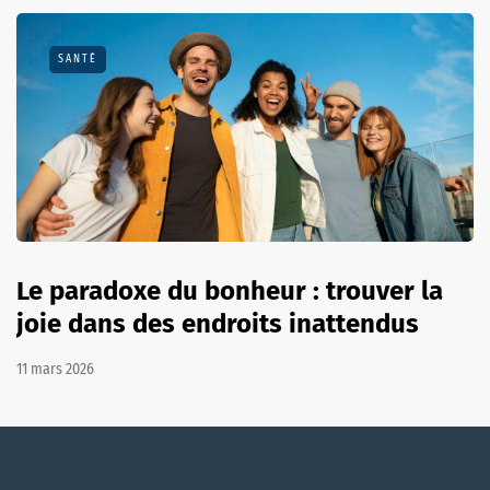
SANTÉ
Le paradoxe du bonheur : trouver la
joie dans des endroits inattendus
11 mars 2026