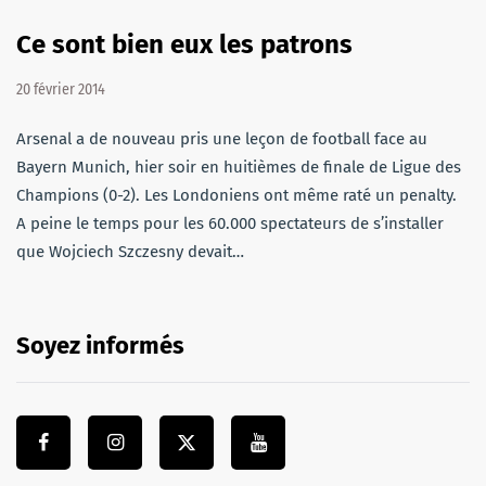
Ce sont bien eux les patrons
20 février 2014
Arsenal a de nouveau pris une leçon de football face au
Bayern Munich, hier soir en huitièmes de finale de Ligue des
Champions (0-2). Les Londoniens ont même raté un penalty.
A peine le temps pour les 60.000 spectateurs de s’installer
que Wojciech Szczesny devait…
Soyez informés