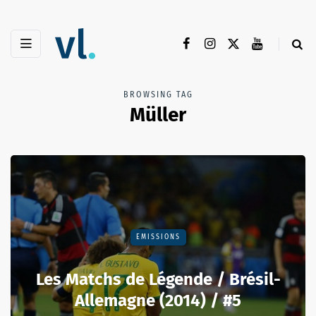
BROWSING TAG
Müller
EMISSIONS
Les Matchs de Légende / Brésil-
Allemagne (2014) / #5