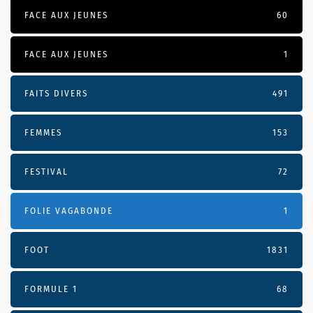
FACE AUX JEUNES
60
FACE AUX JEUNES
1
FAITS DIVERS
491
FEMMES
153
FESTIVAL
72
FOLIE VAGABONDE
1
FOOT
1831
FORMULE 1
68