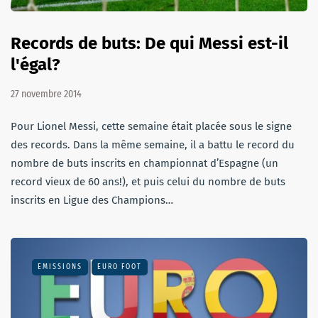
Records de buts: De qui Messi est-il
l'égal?
27 novembre 2014
Pour Lionel Messi, cette semaine était placée sous le signe
des records. Dans la même semaine, il a battu le record du
nombre de buts inscrits en championnat d’Espagne (un
record vieux de 60 ans!), et puis celui du nombre de buts
inscrits en Ligue des Champions…
EMISSIONS
EURO FOOT