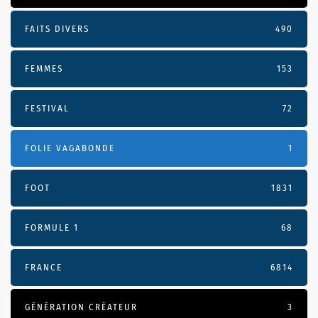
FAITS DIVERS
490
FEMMES
153
FESTIVAL
72
FOLIE VAGABONDE
1
FOOT
1831
FORMULE 1
68
FRANCE
6814
GÉNÉRATION CRÉATEUR
3