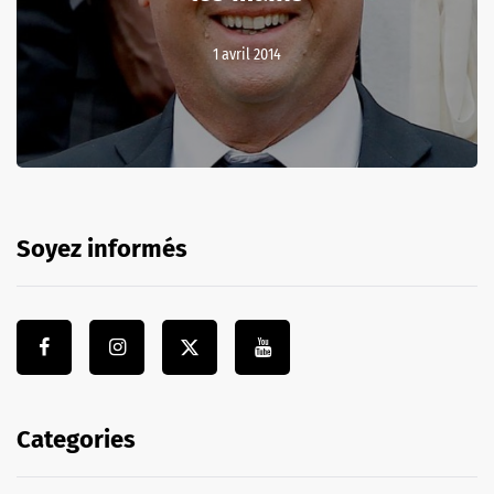
1 avril 2014
Soyez informés
Categories