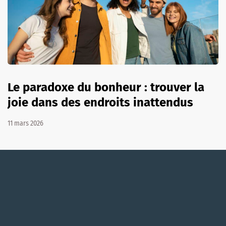
Le paradoxe du bonheur : trouver la
joie dans des endroits inattendus
11 mars 2026