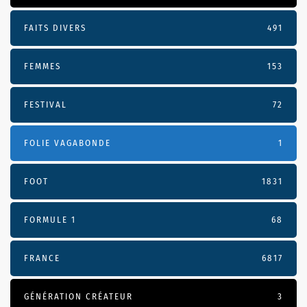
FAITS DIVERS
491
FEMMES
153
FESTIVAL
72
FOLIE VAGABONDE
1
FOOT
1831
FORMULE 1
68
FRANCE
6817
GÉNÉRATION CRÉATEUR
3