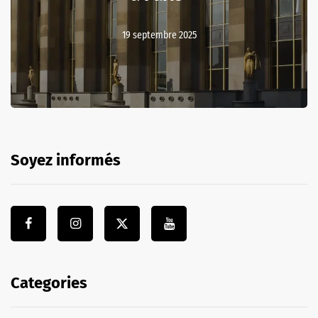
19 septembre 2025
Soyez informés
Categories