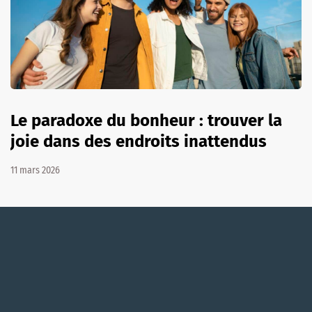
Le paradoxe du bonheur : trouver la
joie dans des endroits inattendus
11 mars 2026