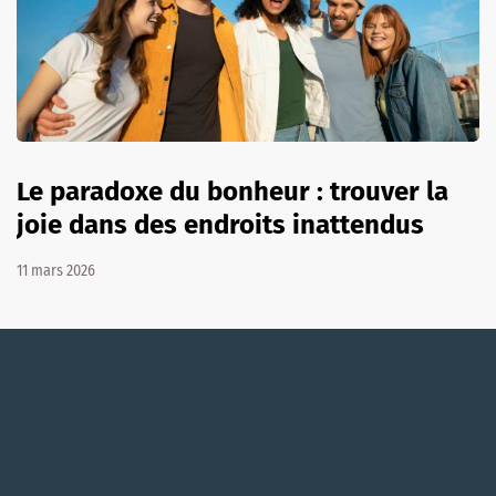
Le paradoxe du bonheur : trouver la
joie dans des endroits inattendus
11 mars 2026