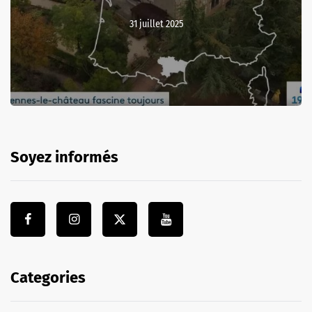
31 juillet 2025
Soyez informés
Categories