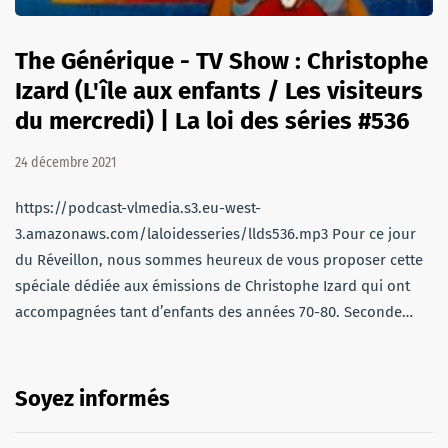
The Générique - TV Show : Christophe
Izard (L'île aux enfants / Les visiteurs
du mercredi) | La loi des séries #536
24 décembre 2021
https://podcast-vlmedia.s3.eu-west-
3.amazonaws.com/laloidesseries/llds536.mp3 Pour ce jour
du Réveillon, nous sommes heureux de vous proposer cette
spéciale dédiée aux émissions de Christophe Izard qui ont
accompagnées tant d’enfants des années 70-80. Seconde…
Soyez informés