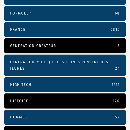
FORMULE 1
68
FRANCE
6816
GÉNÉRATION CRÉATEUR
3
GÉNÉRATION Y: CE QUE LES JEUNES PENSENT DES
JEUNES
24
HIGH TECH
1511
HISTOIRE
120
HOMMES
52