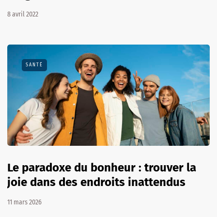
8 avril 2022
SANTÉ
Le paradoxe du bonheur : trouver la
joie dans des endroits inattendus
11 mars 2026