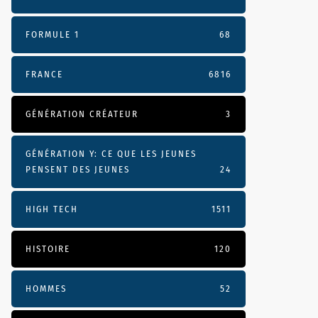
FORMULE 1
68
FRANCE
6816
GÉNÉRATION CRÉATEUR
3
GÉNÉRATION Y: CE QUE LES JEUNES
PENSENT DES JEUNES
24
HIGH TECH
1511
HISTOIRE
120
HOMMES
52