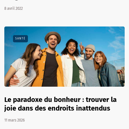
8 avril 2022
SANTÉ
Le paradoxe du bonheur : trouver la
joie dans des endroits inattendus
11 mars 2026