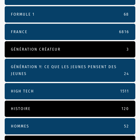
FORMULE 1
68
FRANCE
6816
GÉNÉRATION CRÉATEUR
3
GÉNÉRATION Y: CE QUE LES JEUNES PENSENT DES
JEUNES
24
HIGH TECH
1511
HISTOIRE
120
HOMMES
52