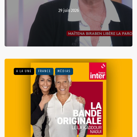
29 juin 2026
A LA UNE
FRANCE
MÉDIAS