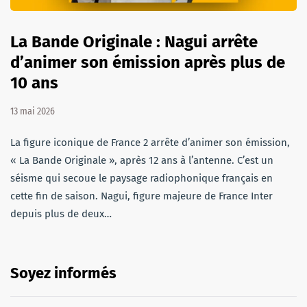
La Bande Originale : Nagui arrête
d’animer son émission après plus de
10 ans
13 mai 2026
La figure iconique de France 2 arrête d’animer son émission,
« La Bande Originale », après 12 ans à l’antenne. C’est un
séisme qui secoue le paysage radiophonique français en
cette fin de saison. Nagui, figure majeure de France Inter
depuis plus de deux…
Soyez informés