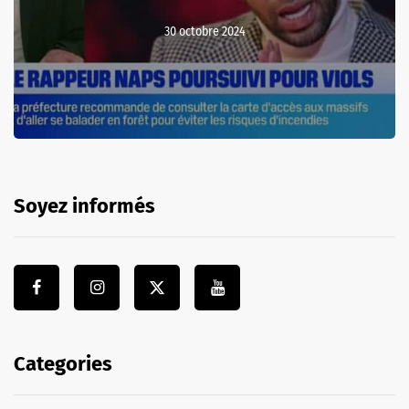
30 octobre 2024
Soyez informés
Categories