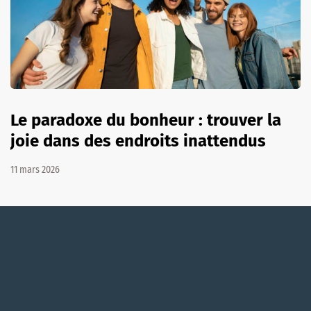
Le paradoxe du bonheur : trouver la
joie dans des endroits inattendus
11 mars 2026