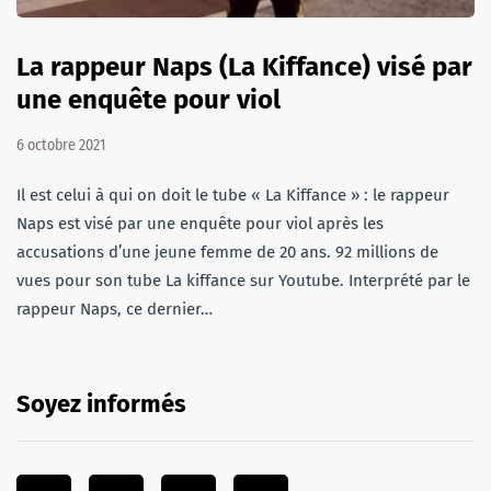
La rappeur Naps (La Kiffance) visé par
une enquête pour viol
6 octobre 2021
Il est celui à qui on doit le tube « La Kiffance » : le rappeur
Naps est visé par une enquête pour viol après les
accusations d’une jeune femme de 20 ans. 92 millions de
vues pour son tube La kiffance sur Youtube. Interprété par le
rappeur Naps, ce dernier…
Soyez informés