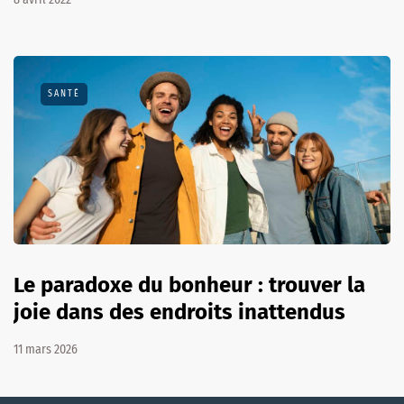
SANTÉ
Le paradoxe du bonheur : trouver la
joie dans des endroits inattendus
11 mars 2026