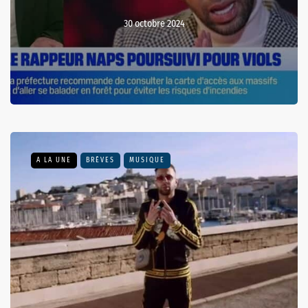
30 octobre 2024
A LA UNE
BRÈVES
MUSIQUE