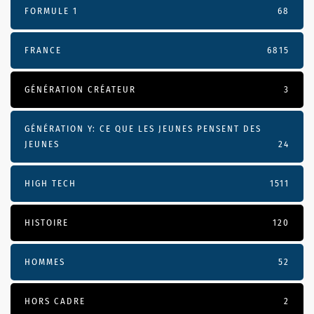
FORMULE 1
68
FRANCE
6815
GÉNÉRATION CRÉATEUR
3
GÉNÉRATION Y: CE QUE LES JEUNES PENSENT DES
JEUNES
24
HIGH TECH
1511
HISTOIRE
120
HOMMES
52
HORS CADRE
2