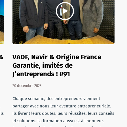
 &
VADF, Navir & Origine France
Garantie, invités de
J’entreprends ! #91
20 décembre 2023
Chaque semaine, des entrepreneurs viennent
.
partager avec nous leur aventure entrepreneuriale.
ils
Ils livrent leurs doutes, leurs réussites, leurs conseils
et solutions. La formation aussi est à l’honneur.