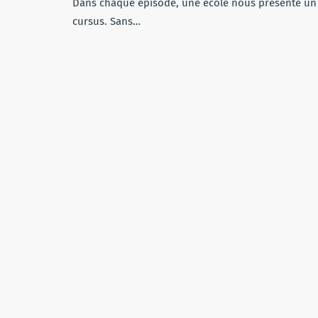
Dans chaque épisode, une école nous présente un
cursus. Sans…