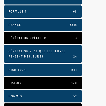
FORMULE 1
68
FRANCE
6815
GÉNÉRATION CRÉATEUR
3
GÉNÉRATION Y: CE QUE LES JEUNES
PENSENT DES JEUNES
24
HIGH TECH
1511
HISTOIRE
120
HOMMES
52