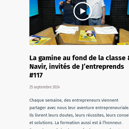
La gamine au fond de la classe
Navir, invités de J’entreprends
#117
25 septembre 2024
Chaque semaine, des entrepreneurs viennent
partager avec nous leur aventure entrepreneuriale
Ils livrent leurs doutes, leurs réussites, leurs conse
et solutions. La formation aussi est à l’honneur.