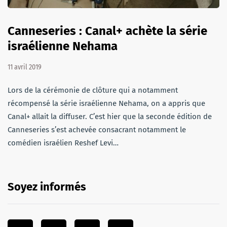
Canneseries : Canal+ achète la série
israélienne Nehama
11 avril 2019
Lors de la cérémonie de clôture qui a notamment
récompensé la série israélienne Nehama, on a appris que
Canal+ allait la diffuser. C’est hier que la seconde édition de
Canneseries s’est achevée consacrant notamment le
comédien israélien Reshef Levi…
Soyez informés