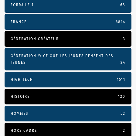
FORMULE 1
68
FRANCE
6814
GÉNÉRATION CRÉATEUR
3
GÉNÉRATION Y: CE QUE LES JEUNES PENSENT DES
JEUNES
24
HIGH TECH
1511
HISTOIRE
120
HOMMES
52
HORS CADRE
2