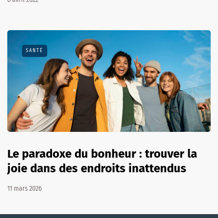
SANTÉ
Le paradoxe du bonheur : trouver la
joie dans des endroits inattendus
11 mars 2026