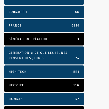
FORMULE 1
68
FRANCE
6816
GÉNÉRATION CRÉATEUR
3
GÉNÉRATION Y: CE QUE LES JEUNES
PENSENT DES JEUNES
24
HIGH TECH
1511
HISTOIRE
120
HOMMES
52