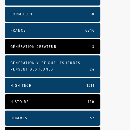
FORMULE 1
68
FRANCE
6816
GÉNÉRATION CRÉATEUR
3
GÉNÉRATION Y: CE QUE LES JEUNES
PENSENT DES JEUNES
24
HIGH TECH
1511
HISTOIRE
120
HOMMES
52