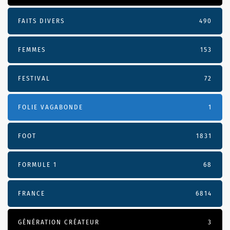
FAITS DIVERS
490
FEMMES
153
FESTIVAL
72
FOLIE VAGABONDE
1
FOOT
1831
FORMULE 1
68
FRANCE
6814
GÉNÉRATION CRÉATEUR
3