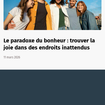
Le paradoxe du bonheur : trouver la
joie dans des endroits inattendus
11 mars 2026