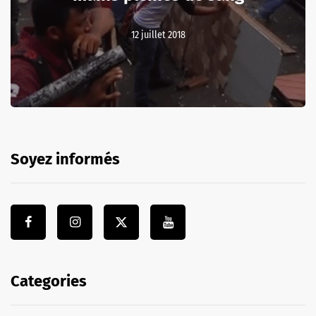
12 juillet 2018
Soyez informés
Categories