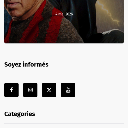
4 mai 2026
Soyez informés
Categories