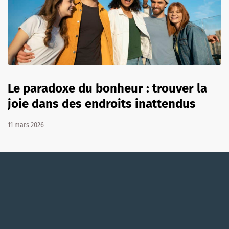
Le paradoxe du bonheur : trouver la
joie dans des endroits inattendus
11 mars 2026