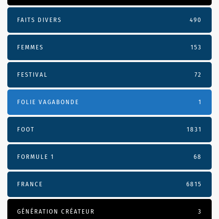
FAITS DIVERS
490
FEMMES
153
FESTIVAL
72
FOLIE VAGABONDE
1
FOOT
1831
FORMULE 1
68
FRANCE
6815
GÉNÉRATION CRÉATEUR
3