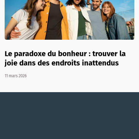
Le paradoxe du bonheur : trouver la
joie dans des endroits inattendus
11 mars 2026