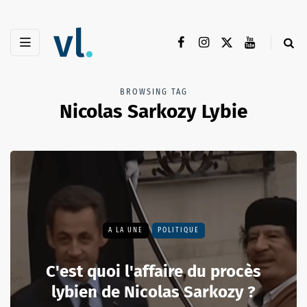
BROWSING TAG
Nicolas Sarkozy Lybie
A LA UNE
POLITIQUE
C'est quoi l'affaire du procès
lybien de Nicolas Sarkozy ?