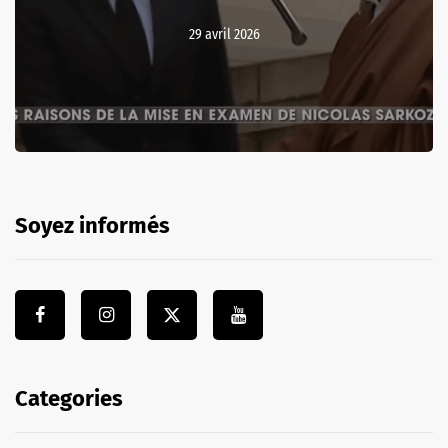
29 avril 2026
Soyez informés
Categories