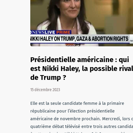
Présidentielle américaine : qui
est Nikki Haley, la possible riva
de Trump ?
15 décembre 2023
Elle est la seule candidate femme à la primaire
républicaine pour l’élection présidentielle
américaine de novembre prochain. Mercredi, lors 
quatrième débat télévisé entre trois autres candid