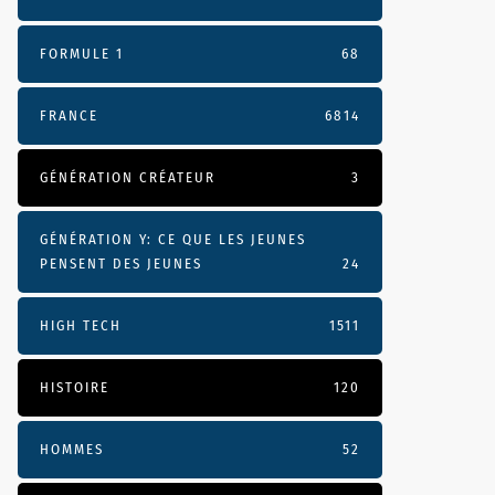
FORMULE 1
68
FRANCE
6814
GÉNÉRATION CRÉATEUR
3
GÉNÉRATION Y: CE QUE LES JEUNES
PENSENT DES JEUNES
24
HIGH TECH
1511
HISTOIRE
120
HOMMES
52