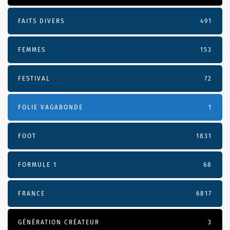
FAITS DIVERS
491
FEMMES
153
FESTIVAL
72
FOLIE VAGABONDE
1
FOOT
1831
FORMULE 1
68
FRANCE
6817
GÉNÉRATION CRÉATEUR
3