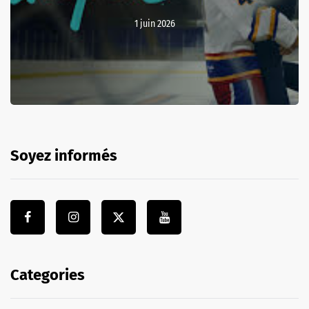
1 juin 2026
Soyez informés
Categories