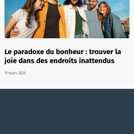
Le paradoxe du bonheur : trouver la
joie dans des endroits inattendus
11 mars 2026