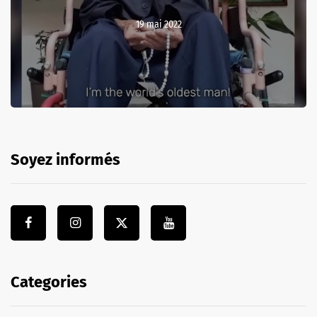
19 mai 2022
Soyez informés
Categories