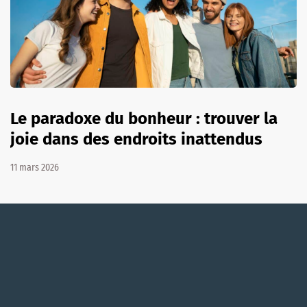
Le paradoxe du bonheur : trouver la
joie dans des endroits inattendus
11 mars 2026