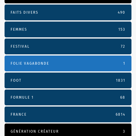
FAITS DIVERS
490
FEMMES
153
FESTIVAL
72
FOLIE VAGABONDE
1
FOOT
1831
FORMULE 1
68
FRANCE
6814
GÉNÉRATION CRÉATEUR
3