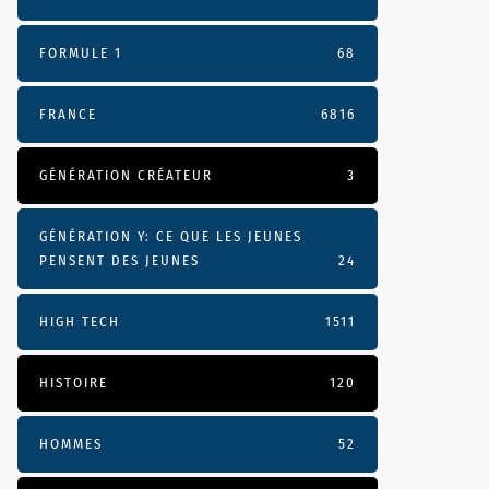
FORMULE 1
68
FRANCE
6816
GÉNÉRATION CRÉATEUR
3
GÉNÉRATION Y: CE QUE LES JEUNES
PENSENT DES JEUNES
24
HIGH TECH
1511
HISTOIRE
120
HOMMES
52