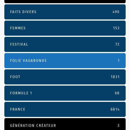
FAITS DIVERS
490
FEMMES
153
FESTIVAL
72
FOLIE VAGABONDE
1
FOOT
1831
FORMULE 1
68
FRANCE
6814
GÉNÉRATION CRÉATEUR
3