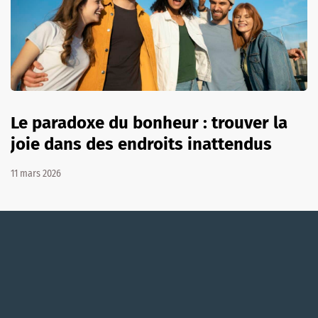
Le paradoxe du bonheur : trouver la
joie dans des endroits inattendus
11 mars 2026