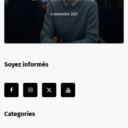
4 novembre 2021
Soyez informés
Categories