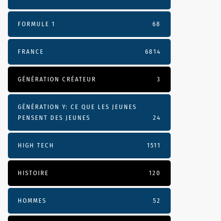
FORMULE 1
68
FRANCE
6814
GÉNÉRATION CRÉATEUR
3
GÉNÉRATION Y: CE QUE LES JEUNES
PENSENT DES JEUNES
24
HIGH TECH
1511
HISTOIRE
120
HOMMES
52