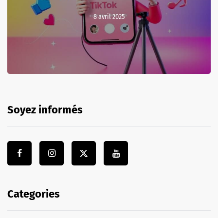
8 avril 2025
Soyez informés
Categories