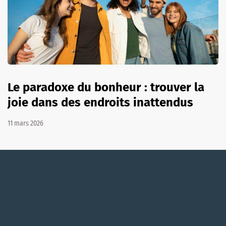
Le paradoxe du bonheur : trouver la
joie dans des endroits inattendus
11 mars 2026