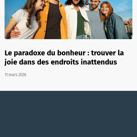
Le paradoxe du bonheur : trouver la
joie dans des endroits inattendus
11 mars 2026