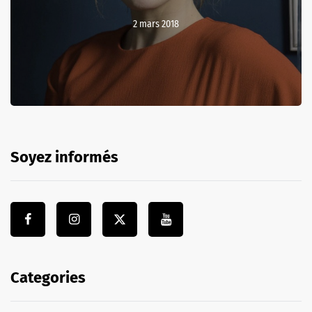
2 mars 2018
Soyez informés
Categories