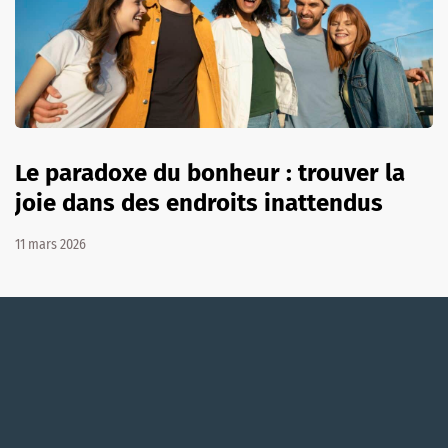
Le paradoxe du bonheur : trouver la
joie dans des endroits inattendus
11 mars 2026