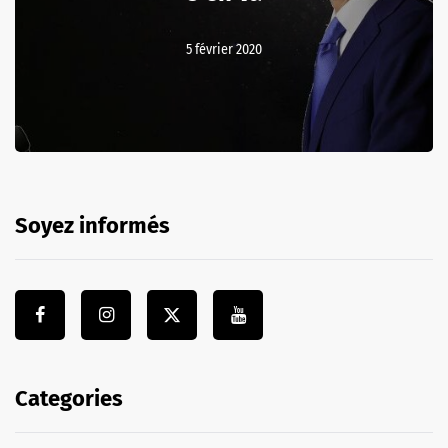
5 février 2020
Soyez informés
Categories