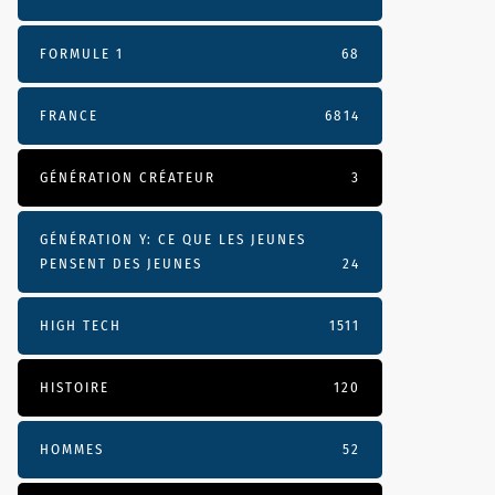
FORMULE 1
68
FRANCE
6814
GÉNÉRATION CRÉATEUR
3
GÉNÉRATION Y: CE QUE LES JEUNES
PENSENT DES JEUNES
24
HIGH TECH
1511
HISTOIRE
120
HOMMES
52