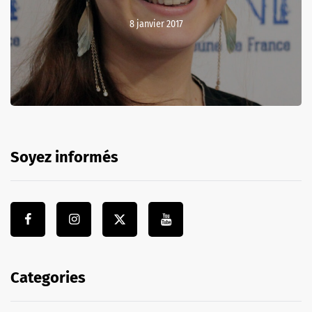
8 janvier 2017
Soyez informés
Categories