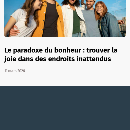
Le paradoxe du bonheur : trouver la
joie dans des endroits inattendus
11 mars 2026