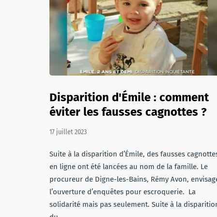
Disparition d'Émile : comment
éviter les fausses cagnottes ?
17 juillet 2023
Suite à la disparition d’Émile, des fausses cagnotte
en ligne ont été lancées au nom de la famille. Le
procureur de Digne-les-Bains, Rémy Avon, envisag
l’ouverture d’enquêtes pour escroquerie. La
solidarité mais pas seulement. Suite à la disparitio