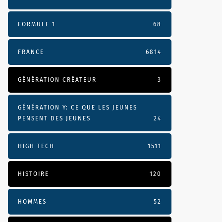
FORMULE 1
68
FRANCE
6814
GÉNÉRATION CRÉATEUR
3
GÉNÉRATION Y: CE QUE LES JEUNES
PENSENT DES JEUNES
24
HIGH TECH
1511
HISTOIRE
120
HOMMES
52