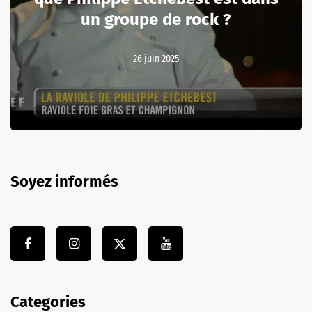
un groupe de rock ?
26 juin 2025
Soyez informés
Categories