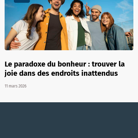
Le paradoxe du bonheur : trouver la
joie dans des endroits inattendus
11 mars 2026