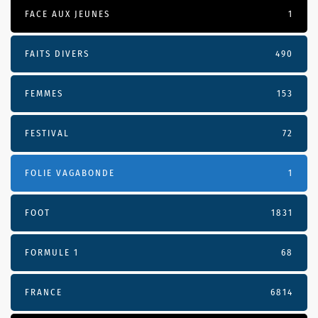
FACE AUX JEUNES
1
FAITS DIVERS
490
FEMMES
153
FESTIVAL
72
FOLIE VAGABONDE
1
FOOT
1831
FORMULE 1
68
FRANCE
6814