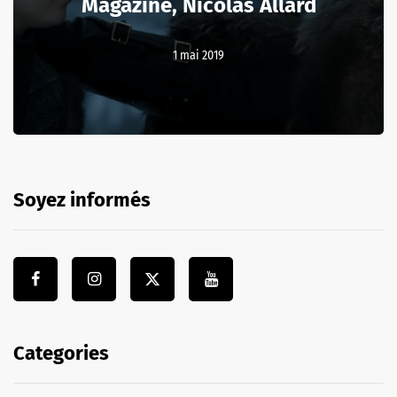
Magazine, Nicolas Allard
1 mai 2019
Soyez informés
Categories