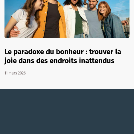
Le paradoxe du bonheur : trouver la
joie dans des endroits inattendus
11 mars 2026