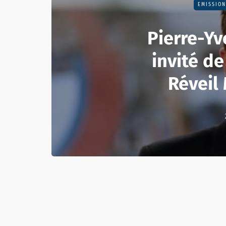
EMISSION
Pierre-Yv
invité de
Réveil