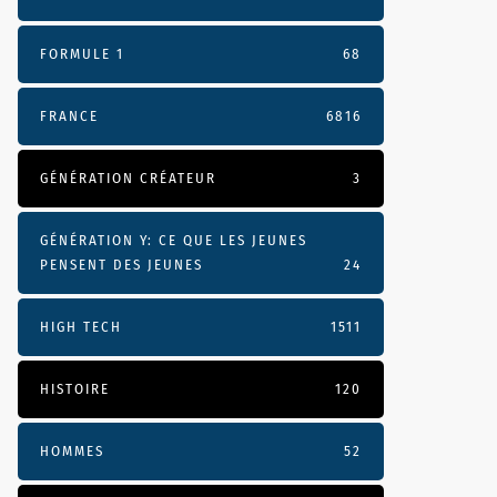
FORMULE 1
68
FRANCE
6816
GÉNÉRATION CRÉATEUR
3
GÉNÉRATION Y: CE QUE LES JEUNES
PENSENT DES JEUNES
24
HIGH TECH
1511
HISTOIRE
120
HOMMES
52