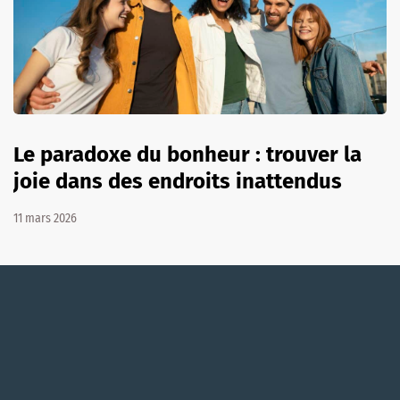
Le paradoxe du bonheur : trouver la
joie dans des endroits inattendus
11 mars 2026