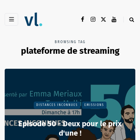
BROWSING TAG
plateforme de streaming
DISTANCES INCONNUES
EMISSIONS
Episode 50 - Deux pour le prix
d'une !