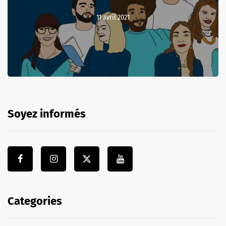
11 avril 2021
Soyez informés
Categories