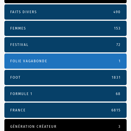
FAITS DIVERS
490
FEMMES
153
FESTIVAL
72
FOLIE VAGABONDE
1
FOOT
1831
FORMULE 1
68
FRANCE
6815
GÉNÉRATION CRÉATEUR
3